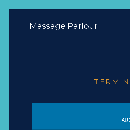
Massage Parlour
TERMIN
AU