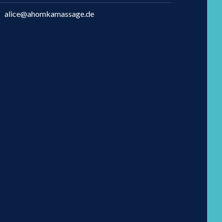
alice@ahomkamassage.de