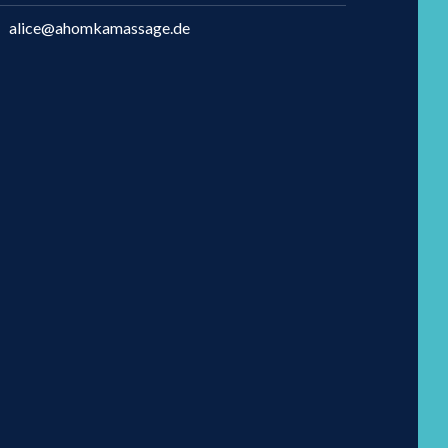
alice@ahomkamassage.de