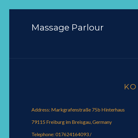
Massage Parlour
KO
Address: Markgrafenstraße 75b Hinterhaus
79115 Freiburg im Breisgau, Germany
Telephone: 017624164093 /