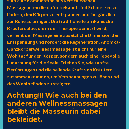
sind eine Kombination aus verschiedenen
Massagearten die dafür bekannt sind Schmerzen zu
lindern, den Körper zu entspannen und ihn gänzlich
zur Ruhe zu bringen. Die traditionelle afrikanische
Kräutersalbe, die in der Therapie benutzt wird,
verleiht der Massage eine zusätzliche Dimension der
Entspannung und fördert die Regeneration. Ahomka-
Ganzkörperwellnessmassage ist nicht nur eine
Wohltat für den Körper, sondern auch eine liebevolle
Umarmung für die Seele. Erleben Sie, wie sanfte
Berührungen und die heilende Kraft von Kräutern
zusammenkommen, um Verspannungen zu lösen und
das Wohlbefinden zu steigern.
Achtung!!! Wie auch bei den
anderen Wellnessmassagen
bleibt die Masseurin dabei
bekleidet.