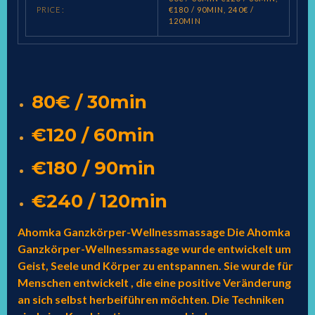
PRICE:
€180 / 90MIN, 240€ /
120MIN
80€ / 30min
€120 / 60min
€180 / 90min
€240 / 120min
Ahomka Ganzkörper-Wellnessmassage Die Ahomka
Ganzkörper-Wellnessmassage wurde entwickelt um
Geist, Seele und Körper zu entspannen. Sie wurde für
Menschen entwickelt , die eine positive Veränderung
an sich selbst herbeiführen möchten. Die Techniken