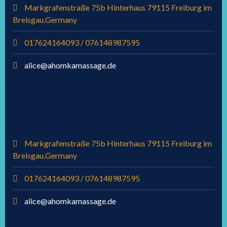
Markgrafenstraße 75b Hinterhaus 79115 Freiburg im
Breisgau,Germany
017624164093 / 076148987595
alice@ahomkamassage.de
Markgrafenstraße 75b Hinterhaus 79115 Freiburg im
Breisgau,Germany
017624164093 / 076148987595
alice@ahomkamassage.de